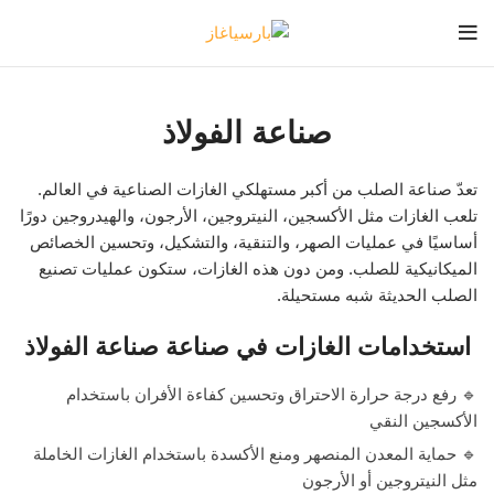
صناعة الفولاذ
تعدّ صناعة الصلب من أكبر مستهلكي الغازات الصناعية في العالم.
تلعب الغازات مثل الأكسجين، النيتروجين، الأرجون، والهيدروجين دورًا
أساسيًا في عمليات الصهر، والتنقية، والتشكيل، وتحسين الخصائص
الميكانيكية للصلب. ومن دون هذه الغازات، ستكون عمليات تصنيع
الصلب الحديثة شبه مستحيلة.
استخدامات الغازات في صناعة صناعة الفولاذ
🔹 رفع درجة حرارة الاحتراق وتحسين كفاءة الأفران باستخدام
الأكسجين النقي
🔹 حماية المعدن المنصهر ومنع الأكسدة باستخدام الغازات الخاملة
مثل النيتروجين أو الأرجون