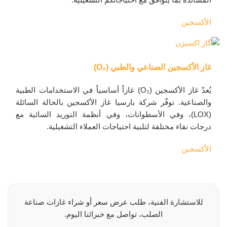
الأكسجين
غاز الأكسجين الصناعي والطبي (O₂)
يُعدّ غاز الأكسجين (O₂) غازاً أساسياً في الاستخدامات الطبية
والصناعية. توفّر شركة بارسيا غاز الأكسجين بالحالة السائلة
(LOX)، وفي الأسطوانات، وفي أنظمة التوريد السائبة مع
درجات نقاء مختلفة لتلبية احتياجات العملاء التشغيلية.
الأكسجين
للاستشارة الفنية، طلب عرض سعر أو شراء غازات صناعة
الصلب، تواصل مع خبرائنا اليوم.