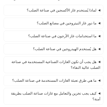
لماذا يُستخدم غاز الأكسجين في صناعة الصلب؟
ما دور غاز النيتروجين في مصانع الصلب؟
ما استخدامات غاز الأرجون في صناعة الصلب؟
هل يُستخدم الهيدروجين في صناعة الصلب؟
هل يجب أن تكون الغازات الصناعية المستخدمة في صناعة
الصلب عالية النقاء؟
ما هي طرق تعبئة الغازات المستخدمة في صناعة الصلب؟
كيف يجب تخزين والتعامل مع غازات صناعة الصلب بطريقة
آمنة؟