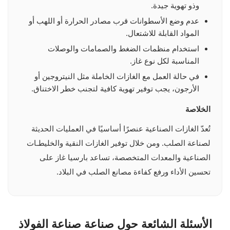
وذو تهوية جيدة.
عدم وضع الأسطوانات قرب مصادر الحرارة أو اللهب أو
المواد القابلة للاشتعال.
استخدام منظمات الضغط والصمامات والوصلات
المناسبة لكل نوع غاز.
في حالة العمل مع الغازات الخاملة مثل النيتروجين أو
الأرجون، يجب توفير تهوية كافية لتجنب خطر الاختناق.
الخلاصة
تُعدّ الغازات الصناعية عنصرًا أساسيًا في العمليات الحديثة
لصناعة الصلب. ومن خلال توفير الغازات النقية والخليطـات
الصناعية والمعدات المتخصصة، تساعد بارسيا غاز على
تحسين الأداء ورفع كفاءة مصانع الصلب في البلاد.
الأسئلة الشائعة حول صناعة صناعة الفولاذ