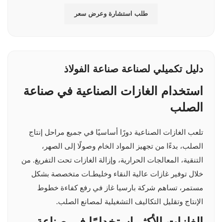
طلب استشارة وعرض سعر
دليل تكميلي لصناعة صناعة الفولاذ
استخدام الغازات الصناعية في صناعة
الصلب
تلعب الغازات الصناعية دورًا أساسيًا في جميع مراحل إنتاج
الصلب، بدءًا من تجهيز المواد الخام وصولًا إلى الصهر،
التنقية، المعالجات الحرارية، وإزالة الغازات تحت التفريغ. من
خلال توفير غازات عالية النقاء وخليطـات متخصصة بشكل
مستمر، تساهم شركة بارسيا غاز في رفع كفاءة خطوط
الإنتاج وتقليل التكاليف التشغيلية لمصانع الصلب.
الغازات الأكثر استخدامًا في صناعة